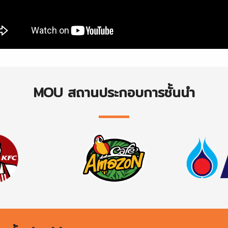
MOU สถานประกอบการชั้นนำ