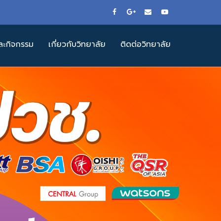
ละกิจกรรม
เกี่ยวกับวิทยาลัย
ติดต่อวิทยาลัย