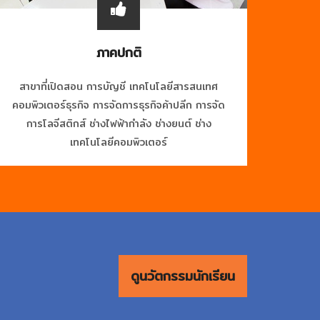
ภาคปกติ
สาขาที่เปิดสอน การบัญชี เทคโนโลยีสารสนเทศ
คอมพิวเตอร์ธุรกิจ การจัดการธุรกิจค้าปลีก การจัด
การโลจีสติกส์ ช่างไฟฟ้ากำลัง ช่างยนต์ ช่าง
เทคโนโลยีคอมพิวเตอร์
ดูนวัตกรรมนักเรียน