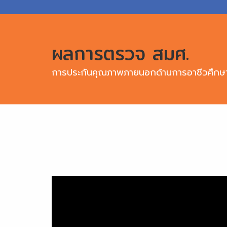
ผลการตรวจ สมศ.
การประกันคุณภาพภายนอกด้านการอาชีวศึก