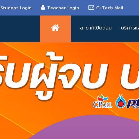
Student Login
Teacher Login
C-Tech Mail
สาขาที่เปิดสอน
บริการแ