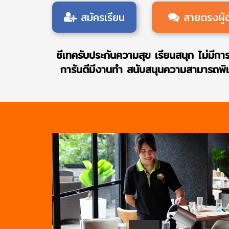
สมัครเรียน
สายตรงผู
ซีเทครับประกันความสุข เรียนสนุก ไม่มีการบ
การันตีมีงานทำ สนับสนุนความสามารถพิเศษ