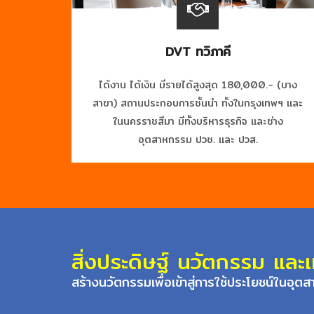
DVT ทวิภาคี
ได้งาน ได้เงิน มีรายได้สูงสุด 180,000.- (บาง
สาขา) สถานประกอบการชั้นนำ ทั้งในกรุงเทพฯ และ
ในนครราชสีมา มีทั้งบริหารธุรกิจ และช่าง
อุตสาหกรรม ปวช. และ ปวส.
สิ่งประดิษฐ์ นวัตกรรม และ
สร้างนวัตกรรมเพื่อเข้าสู่การใช้ประโยชน์ในอ