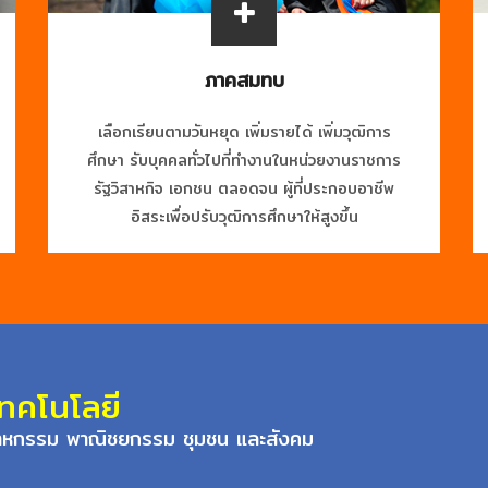
ภาคสมทบ
เลือกเรียนตามวันหยุด เพิ่มรายได้ เพิ่มวุฒิการ
ศึกษา รับบุคคลทั่วไปที่ทำงานในหน่วยงานราชการ
รัฐวิสาหกิจ เอกชน ตลอดจน ผู้ที่ประกอบอาชีพ
อิสระเพื่อปรับวุฒิการศึกษาให้สูงขึ้น
เทคโนโลยี
ุตสาหกรรม พาณิชยกรรม ชุมชน และสังคม