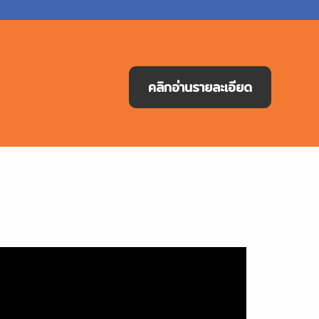
คลิกอ่านรายละเอียด