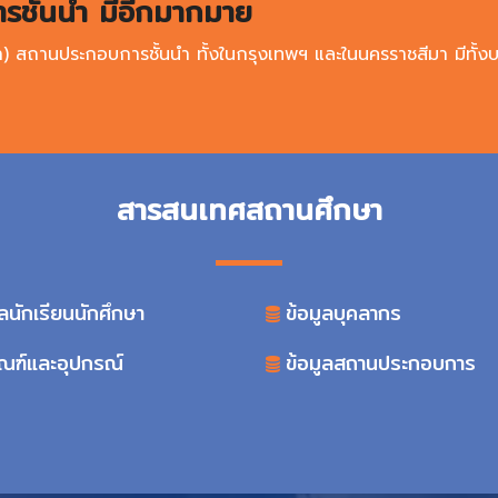
ั้นนำ มีอีกมากมาย
า) สถานประกอบการชั้นนำ ทั้งในกรุงเทพฯ และในนครราชสีมา มีทั้งบร
สารสนเทศสถานศึกษา
ูลนักเรียนนักศึกษา
ข้อมูลบุคลากร
ัณฑ์และอุปกรณ์
ข้อมูลสถานประกอบการ