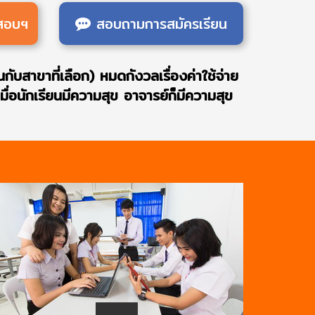
ดสอบฯ
สอบถามการสมัครเรียน
นกับสาขาที่เลือก) หมดกังวลเรื่องค่าใช้จ่าย
ื่อนักเรียนมีความสุข อาจารย์ก็มีความสุข